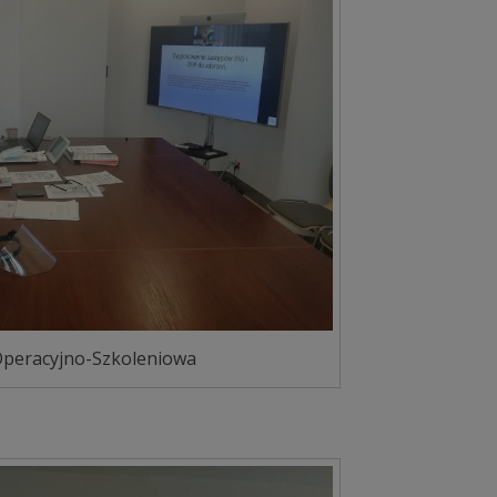
peracyjno-Szkoleniowa