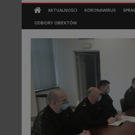
AKTUALNOŚCI
KORONAWIRUS
SPRA
ODBIORY OBIEKTÓW