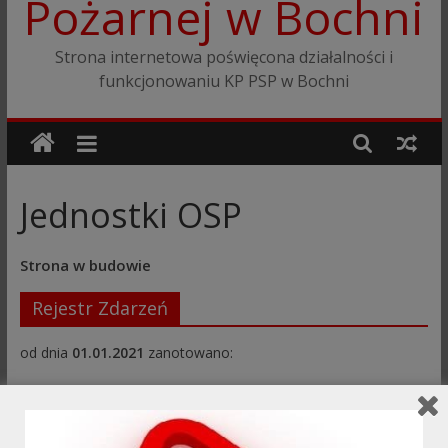
Pożarnej w Bochni
Strona internetowa poświęcona działalności i
funkcjonowaniu KP PSP w Bochni
Jednostki OSP
Strona w budowie
Rejestr Zdarzeń
od dnia
01.01.2021
zanotowano: