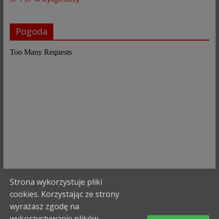
Pogoda
Strona wykorzystuje pliki
cookies. Korzystając ze strony
wyrażasz zgodę na
wykorzystywanie plików