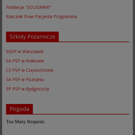
Fundacja "SOLIDARNI"
Rzecznik Praw Pacjenta Przypomina
Szkoły Pożarnicze
SGSP w Warszawie
SA PSP w Krakowie
CS PSP w Częstochowie
SA PSP w Poznaniu
SP PSP w Bydgoszczy
Pogoda