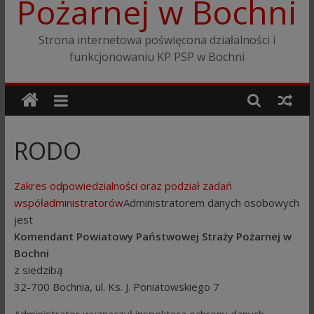
Pożarnej w Bochni
Strona internetowa poświęcona działalności i
funkcjonowaniu KP PSP w Bochni
RODO
Zakres odpowiedzialności oraz podział zadań
współadministratorów
Administratorem danych osobowych
jest
Komendant Powiatowy Państwowej Straży Pożarnej w
Bochni
z siedzibą
32-700 Bochnia, ul. Ks. J. Poniatowskiego 7