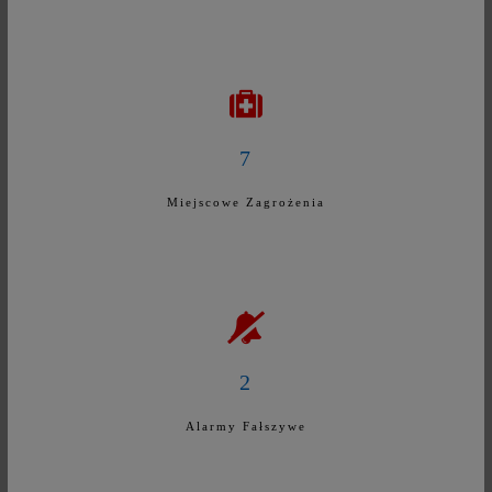
7
Miejscowe Zagrożenia
2
Alarmy Fałszywe