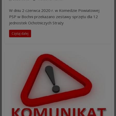
W dniu 2 czerwca 2020 r. w Komedzie Powiatowej
PSP w Bochni przekazano zestawy sprzętu dla 12
jednostek Ochotniczych Straży
Czytaj dalej