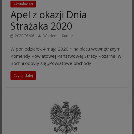
Aktualności
Apel z okazji Dnia
Strażaka 2020
2020/05/06
Waldemar Kumor
W poniedziałek 4 maja 2020 r. na placu wewnętrznym
Komendy Powiatowej Państwowej Straży Pożarnej w
Bochni odbyły się „Powiatowe obchody
Czytaj dalej