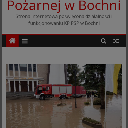
Pożarnej w Bochni
Strona internetowa poświęcona działalności i
funkcjonowaniu KP PSP w Bochni