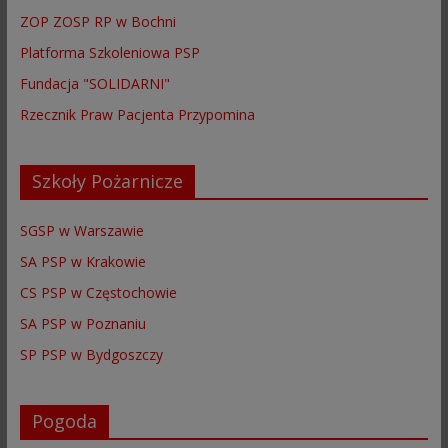
ZOP ZOSP RP w Bochni
Platforma Szkoleniowa PSP
Fundacja "SOLIDARNI"
Rzecznik Praw Pacjenta Przypomina
Szkoły Pożarnicze
SGSP w Warszawie
SA PSP w Krakowie
CS PSP w Częstochowie
SA PSP w Poznaniu
SP PSP w Bydgoszczy
Pogoda